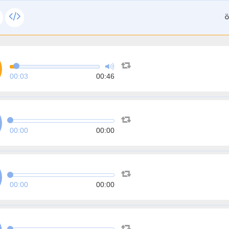
ة
00:03
00:46
00:00
00:00
00:00
00:00