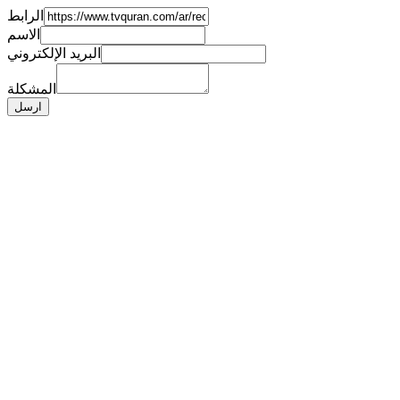
الرابط
الاسم
البريد الإلكتروني
المشكلة
ارسل