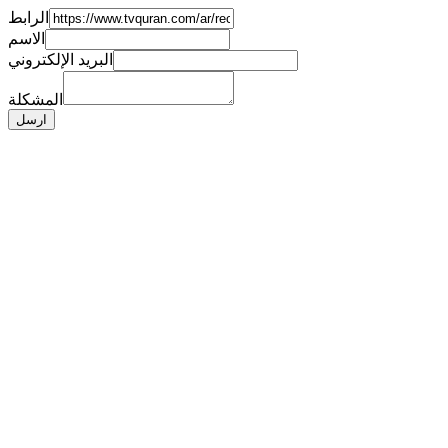
الرابط
الاسم
البريد الإلكتروني
المشكلة
ارسل