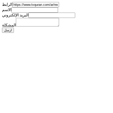
الرابط
الاسم
البريد الإلكتروني
المشكلة
ارسل