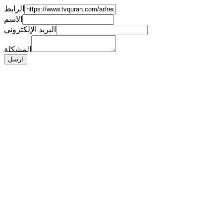
الرابط
الاسم
البريد الإلكتروني
المشكلة
ارسل