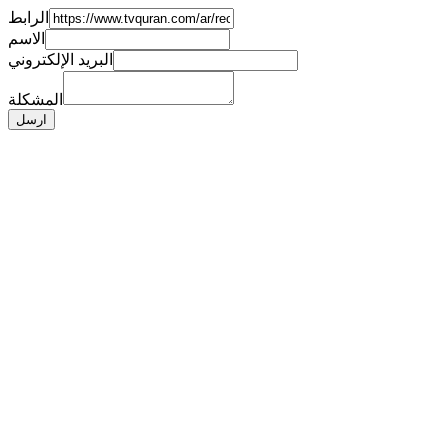
الرابط
الاسم
البريد الإلكتروني
المشكلة
ارسل