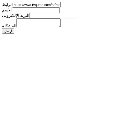
الرابط
الاسم
البريد الإلكتروني
المشكلة
ارسل