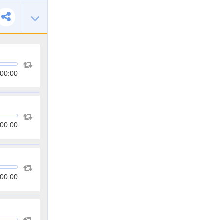
00:00
00:00
00:00