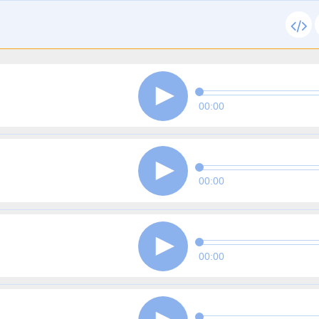
00:00
00:00
00:00