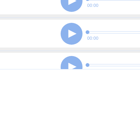
00:00
00:00
00:00
00:00
00:00