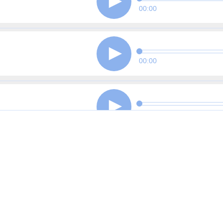
00:00
00:00
00:00
00:00
00:00