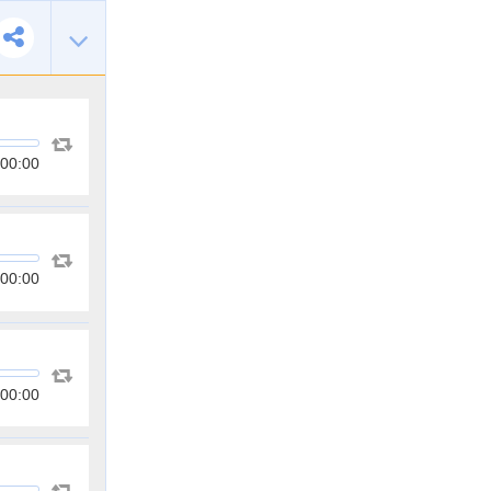
00:00
00:00
00:00