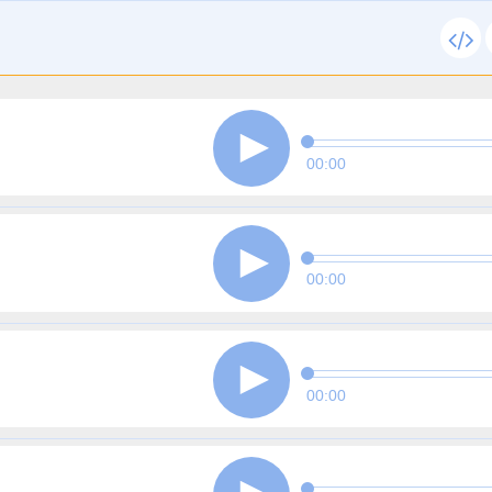
00:00
00:00
00:00