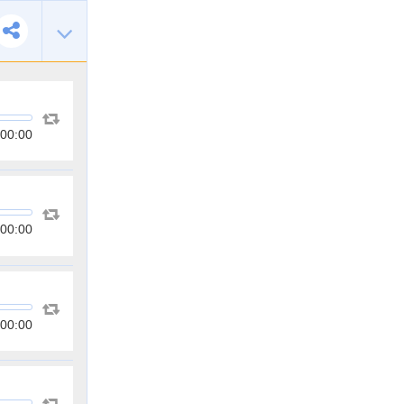
00:00
00:00
00:00