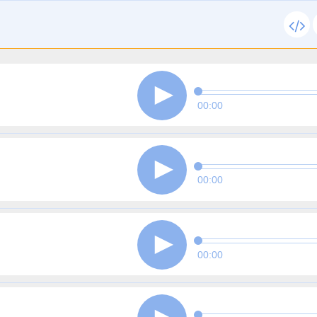
00:00
00:00
00:00