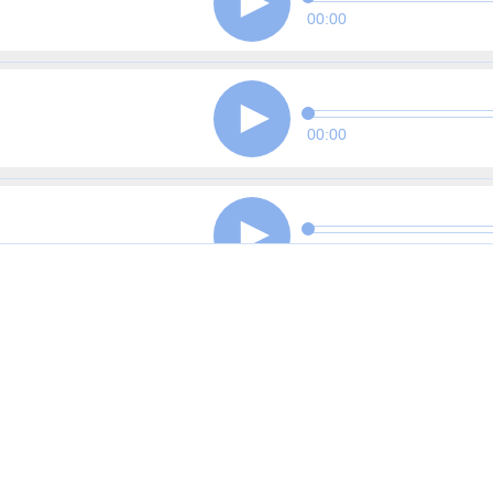
00:00
00:00
00:00
00:00
00:00