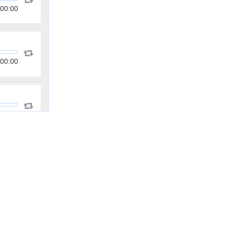
00:00
00:00
00:00
00:00
00:00