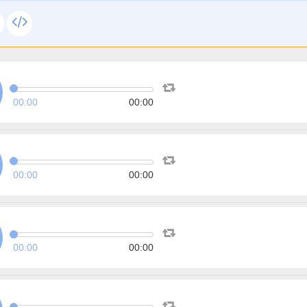
00:00
00:00
00:00
00:00
00:00
00:00