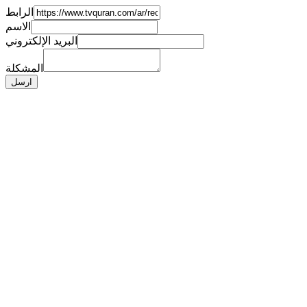
الرابط
الاسم
البريد الإلكتروني
المشكلة
ارسل