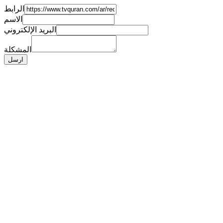
الرابط
الاسم
البريد الإلكتروني
المشكلة
ارسل