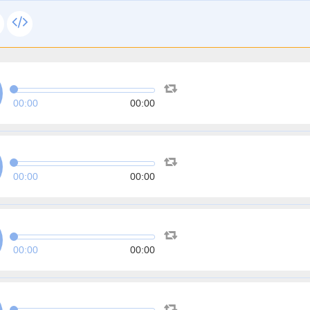
00:00
00:00
00:00
00:00
00:00
00:00