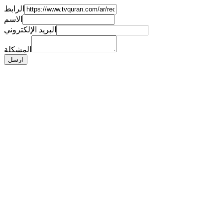
الرابط
الاسم
البريد الإلكتروني
المشكلة
ارسل