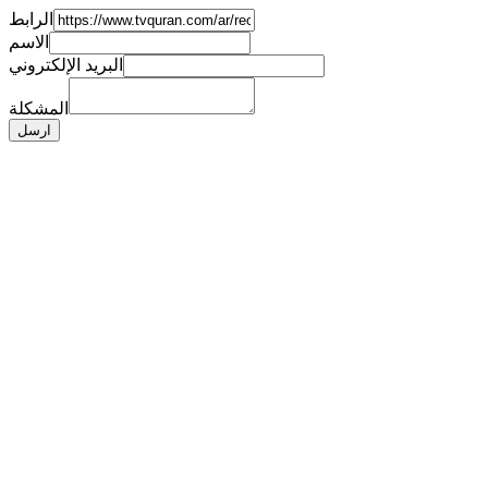
الرابط
الاسم
البريد الإلكتروني
المشكلة
ارسل