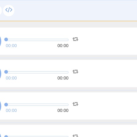
00:00
00:00
00:00
00:00
00:00
00:00