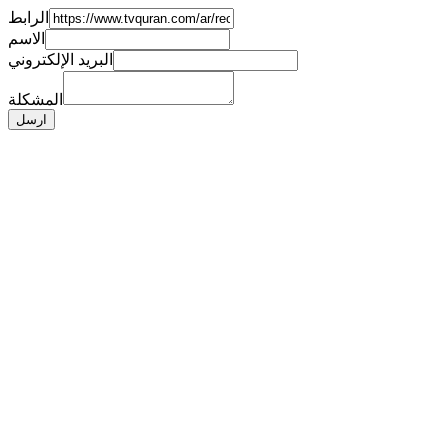
الرابط
الاسم
البريد الإلكتروني
المشكلة
ارسل