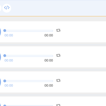
00:00
00:00
00:00
00:00
00:00
00:00