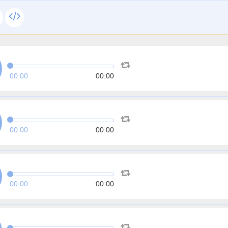
00:00
00:00
00:00
00:00
00:00
00:00