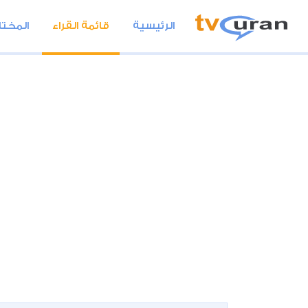
الرئيسية
قائمة القراء
المختا