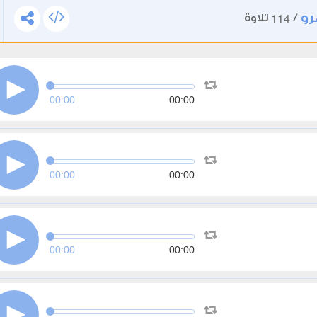
رو
114
/
تلاوة
00:00
00:00
00:00
00:00
00:00
00:00