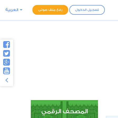
العربية
تسجيل الدخول
رفع ملف صوتى
المصحف الرقمي