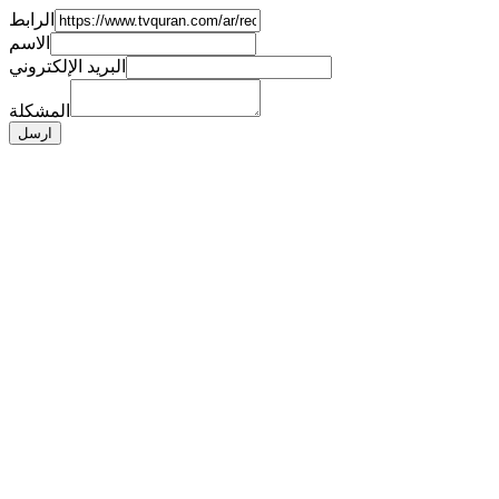
الرابط
الاسم
البريد الإلكتروني
المشكلة
ارسل