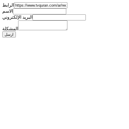
الرابط
الاسم
البريد الإلكتروني
المشكلة
ارسل