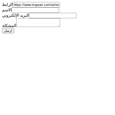
الرابط
الاسم
البريد الإلكتروني
المشكلة
ارسل