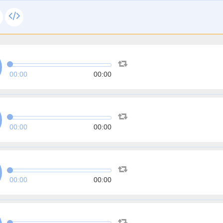
00:00
00:00
00:00
00:00
00:00
00:00