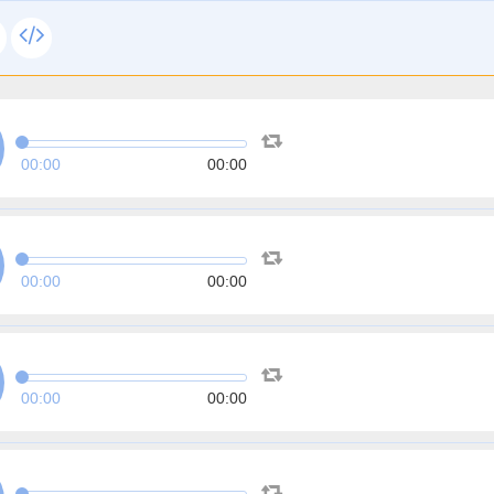
00:00
00:00
00:00
00:00
00:00
00:00