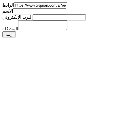
الرابط
الاسم
البريد الإلكتروني
المشكلة
ارسل