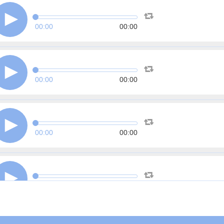
00:00
00:00
00:00
00:00
00:00
00:00
00:00
00:00