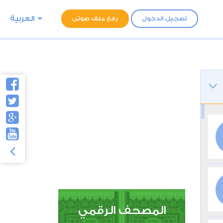
العربية
تسجيل الدخول
رفع ملف صوتى
المصحف الرقمي