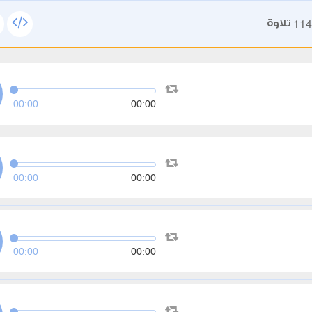
114
تلاوة
00:00
00:00
00:00
00:00
00:00
00:00