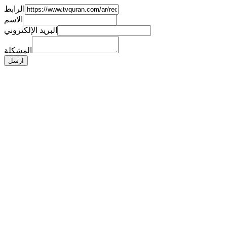
الرابط
الاسم
البريد الإلكتروني
المشكلة
ارسل