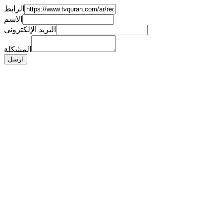
الرابط
الاسم
البريد الإلكتروني
المشكلة
ارسل