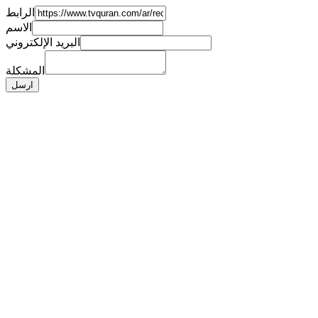
الرابط
الاسم
البريد الإلكتروني
المشكلة
ارسل