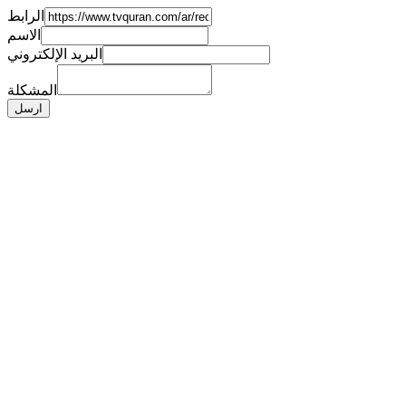
الرابط
الاسم
البريد الإلكتروني
المشكلة
ارسل