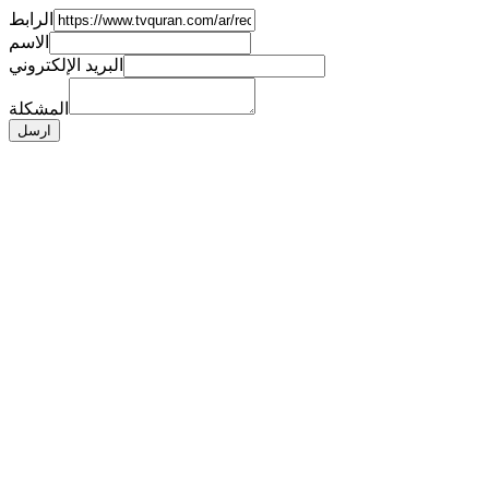
الرابط
الاسم
البريد الإلكتروني
المشكلة
ارسل