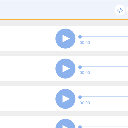
00:00
00:00
00:00