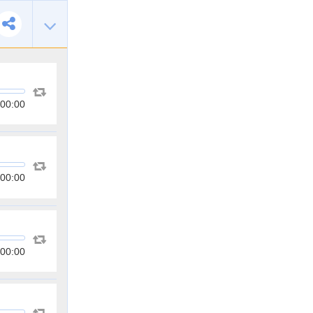
00:00
00:00
00:00