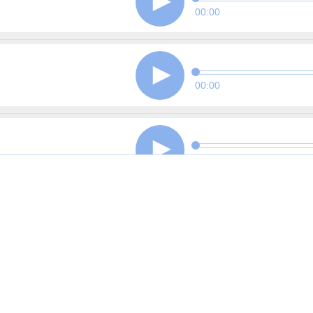
00:00
00:00
00:00
00:00
00:00