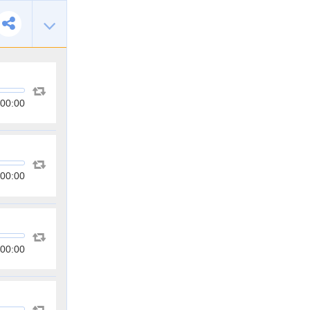
00:00
00:00
00:00