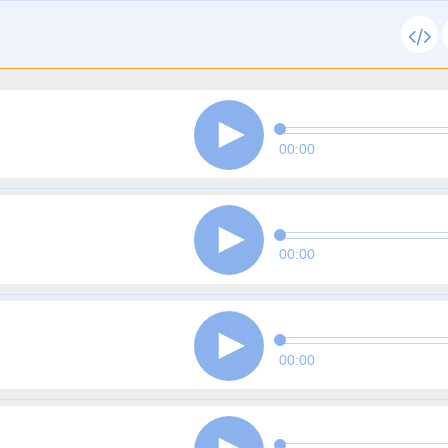
00:00
00:00
00:00