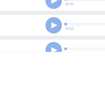
00:00
00:00
00:00
00:00
00:00