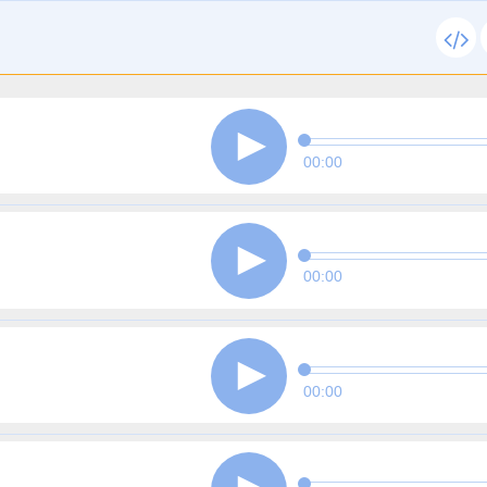
00:00
00:00
00:00