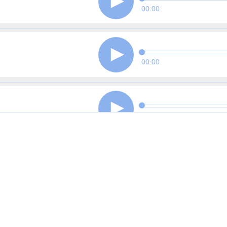
00:00
00:00
00:00
00:00
00:00