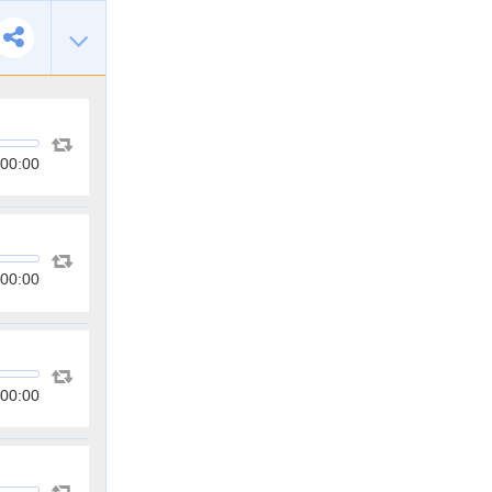
00:00
00:00
00:00