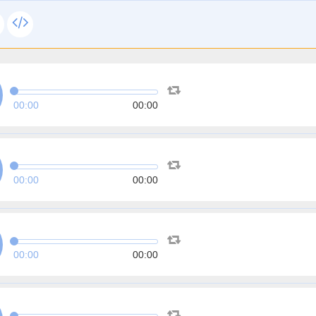
00:00
00:00
00:00
00:00
00:00
00:00