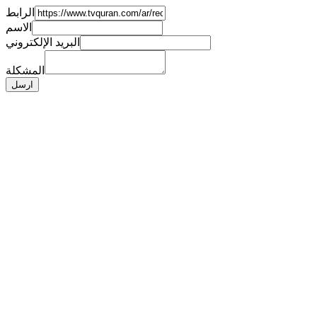
الرابط
الاسم
البريد الإلكتروني
المشكلة
ارسل