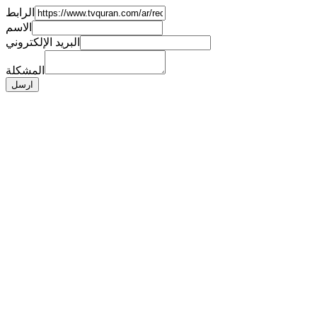
الرابط
الاسم
البريد الإلكتروني
المشكلة
ارسل