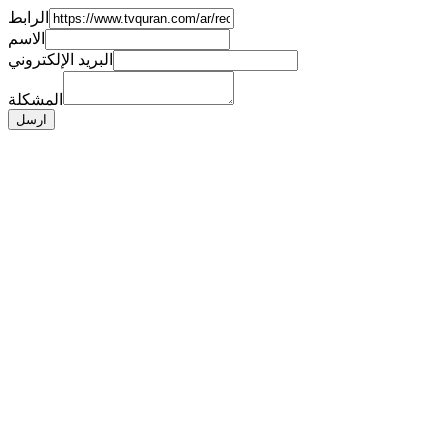
الرابط
الاسم
البريد الإلكتروني
المشكلة
ارسل