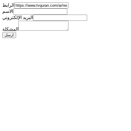
الرابط
الاسم
البريد الإلكتروني
المشكلة
ارسل