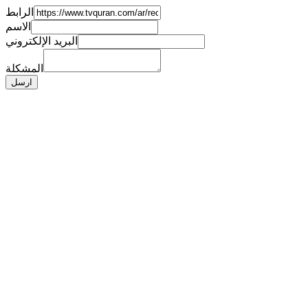
الرابط
الاسم
البريد الإلكتروني
المشكلة
ارسل