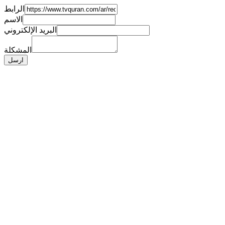
الرابط
الاسم
البريد الإلكتروني
المشكلة
ارسل