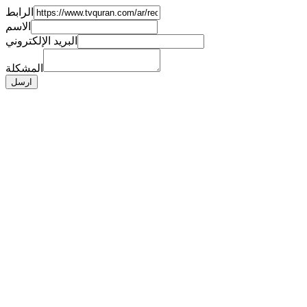
الرابط
الاسم
البريد الإلكتروني
المشكلة
ارسل