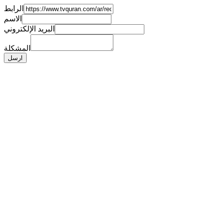
الرابط
الاسم
البريد الإلكتروني
المشكلة
ارسل