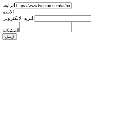
الرابط
الاسم
البريد الإلكتروني
المشكلة
ارسل