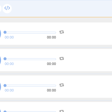
00:00
00:00
00:00
00:00
00:00
00:00