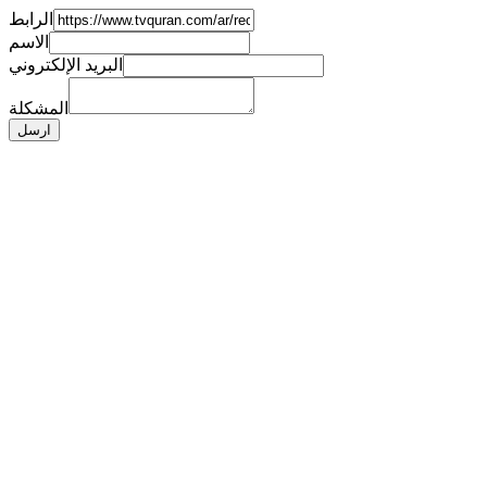
الرابط
الاسم
البريد الإلكتروني
المشكلة
ارسل