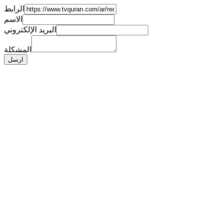
الرابط
الاسم
البريد الإلكتروني
المشكلة
ارسل